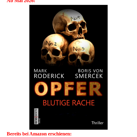
Ab Mai 2026:
Bereits bei Amazon erschienen: