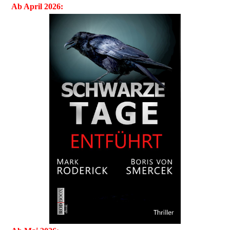
Ab April 2026: