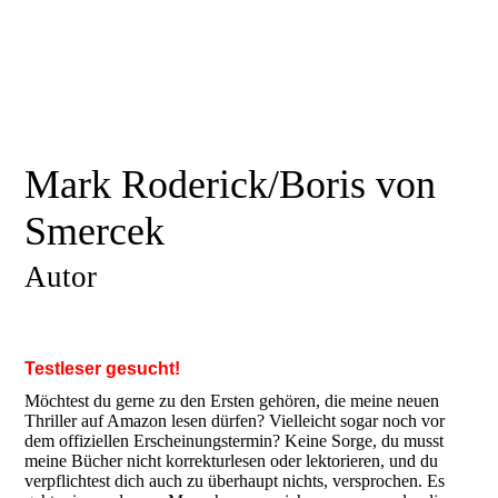
Mark Roderick/Boris von
Smercek
Autor
Testleser gesucht!
Möchtest du gerne zu den Ersten gehören, die meine neuen
Thriller auf Amazon lesen dürfen? Vielleicht sogar noch vor
dem offiziellen Erscheinungstermin? Keine Sorge, du musst
meine Bücher nicht korrekturlesen oder lektorieren, und du
verpflichtest dich auch zu überhaupt nichts, versprochen. Es